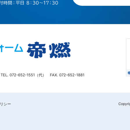
TEL. 072-652-1551（代） FAX. 072-652-1881
リシー
Copyri