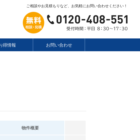
ご相談やお見積もりなど、お気軽にお問い合わせください！
お得情報
お問い合わせ
物件概要