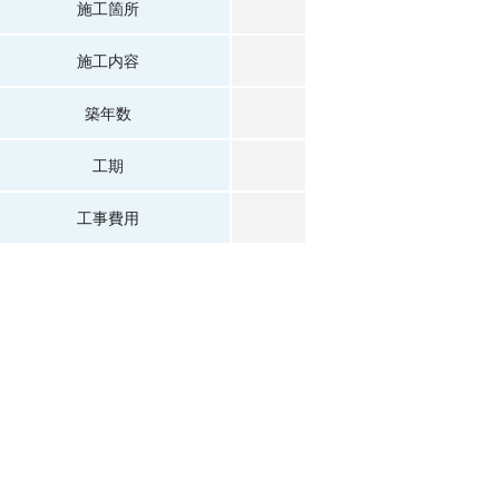
施工箇所
施工内容
築年数
工期
工事費用