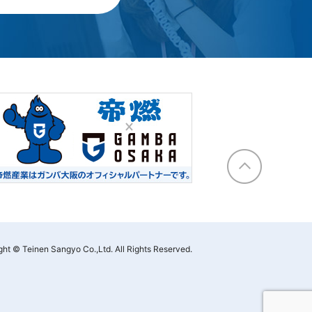
ght © Teinen Sangyo Co.,Ltd. All Rights Reserved.