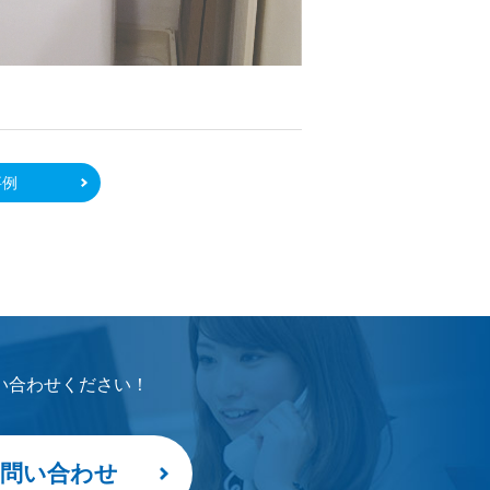
事例
い合わせください！
問い合わせ