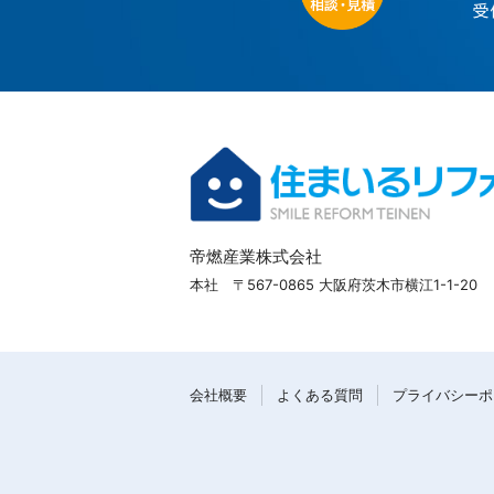
帝燃産業株式会社
本社 〒567-0865 大阪府茨木市横江1-1-20
会社概要
よくある質問
プライバシーポ