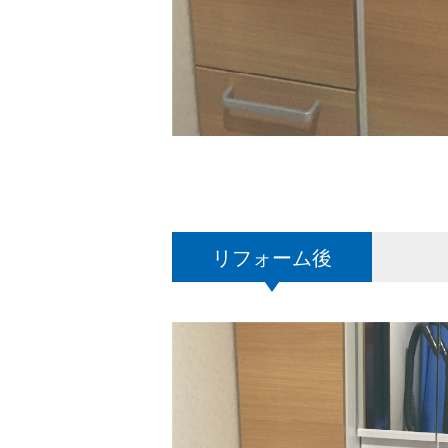
リフォーム後