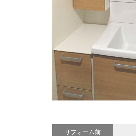
リフォーム前