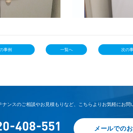
の事例
一覧へ
次の
テナンスのご相談やお見積もりなど、こちらよりお気軽にお問
メールでのお