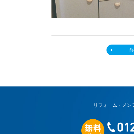
前
リフォーム・メン