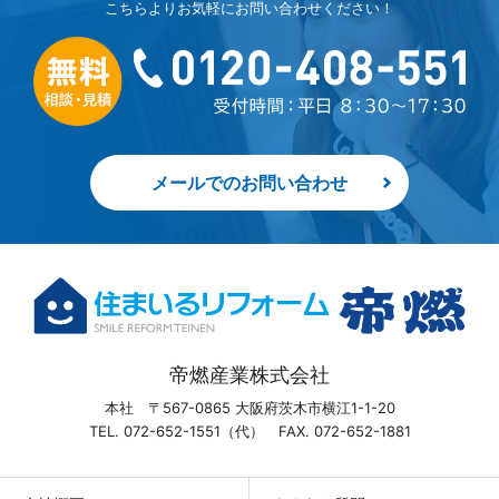
こちらよりお気軽にお問い合わせください！
メールでのお問い合わせ
帝燃産業株式会社
本社 〒567-0865 大阪府茨木市横江1-1-20
TEL. 072-652-1551（代） FAX. 072-652-1881