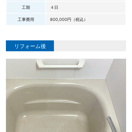
工期
４日
工事費用
800,000円（税込）
リフォーム後