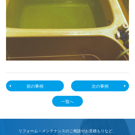
前の事例
次の事例
一覧へ
リフォーム・メンテナンスのご相談やお見積もりなど、