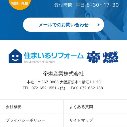
メールでのお問い合わせ
帝燃産業株式会社
本社 〒567-0865 大阪府茨木市横江1-1-20
TEL. 072-652-1551（代） FAX. 072-652-1881
会社概要
よくある質問
プライバシーポリシー
サイトマップ