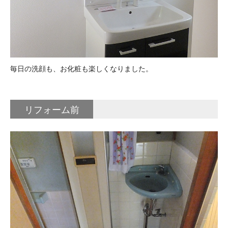
毎日の洗顔も、お化粧も楽しくなりました。
リフォーム前