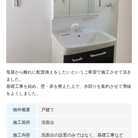
母屋から離れに配置換えをしたいというご希望で施工させて頂き
ました。
基礎工事を始め、壁・床を整えた上で、水回りを集約させて導線
をよくしました。
物件概要
戸建て
施工箇所
洗面台
施工内容
洗面台の設置のみではなく、基礎工事など