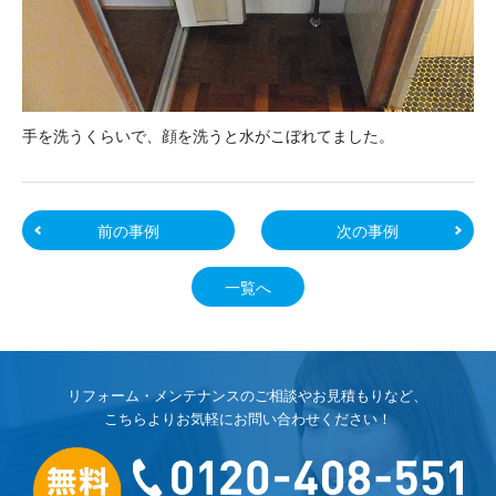
手を洗うくらいで、顔を洗うと水がこぼれてました。
前の事例
次の事例
一覧へ
リフォーム・メンテナンスのご相談やお見積もりなど、
こちらよりお気軽にお問い合わせください！