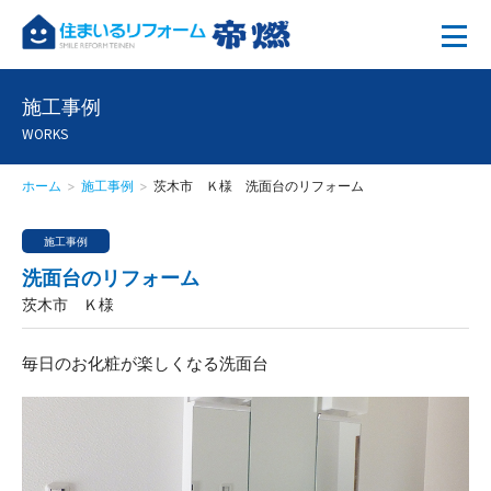
施工事例
WORKS
ホーム
施工事例
茨木市 Ｋ様 洗面台のリフォーム
施工事例
洗面台のリフォーム
茨木市 Ｋ様
毎日のお化粧が楽しくなる洗面台